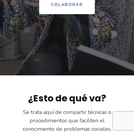
COLABORAR
¿Esto de qué va?
Se trata aquí de compartir técnicas o
procedimientos que faciliten el
conocimiento de problemas sociales,